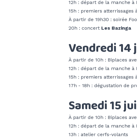
12h : départ de la manche à
15h : premiers atterrissages 
À partir de 19h30 : soirée Fo
20h : concert
Les Bazinga
Vendredi 14 
À partir de 10h : Biplaces ave
12h : départ de la manche à
15h : premiers atterrissages 
17h - 18h : dégustation de pr
Samedi 15 ju
À partir de 10h : Biplaces ave
12h : départ de la manche à
13h : atelier cerfs-volants