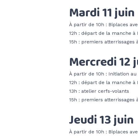
Mardi 11 juin
À partir de 10h : Biplaces ave
12h : départ de la manche à
15h : premiers atterrissages 
Mercredi 12 j
À partir de 10h : Initiation 
12h : départ de la manche à
13h : atelier cerfs-volants
15h : premiers atterrissages 
Jeudi 13 juin
À partir de 10h : Biplaces ave