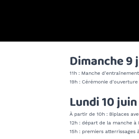
Dimanche 9 j
11h : Manche d'entraînement
19h : Cérémonie d'ouverture
Lundi 10 juin
À partir de 10h : Biplaces ave
12h : départ de la manche à
15h : premiers atterrissages 