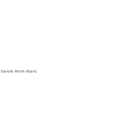
ri Savoie Mont-Blanc